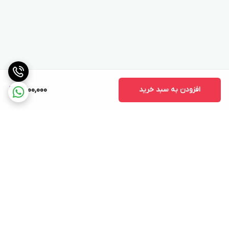
افزودن به سبد خرید
10,100,000
برگشت به بالا