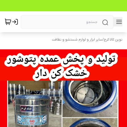
نوین کالا کرج
/
سایر ابزار و لوازم شستشو و نظافت