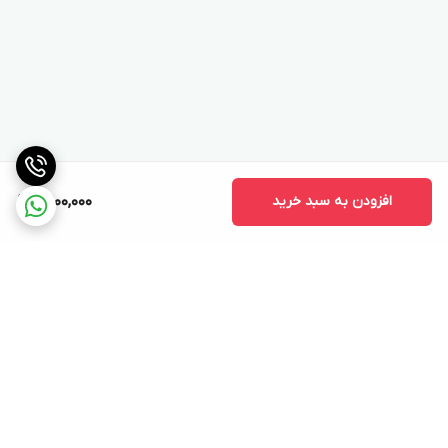
افزودن به سبد خرید
10,100,000
برگشت به بالا