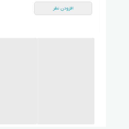
افزودن نظر