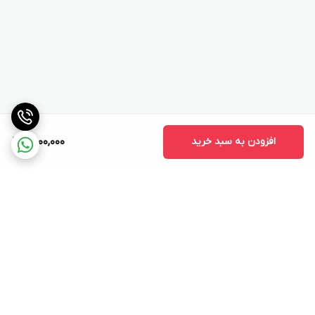
افزودن به سبد خرید
10,100,000
برگشت به بالا