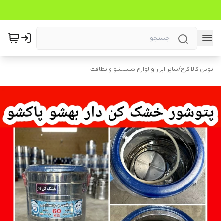
نوین کالا کرج
/
سایر ابزار و لوازم شستشو و نظافت