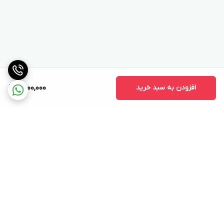
افزودن به سبد خرید
10,100,000
برگشت به بالا