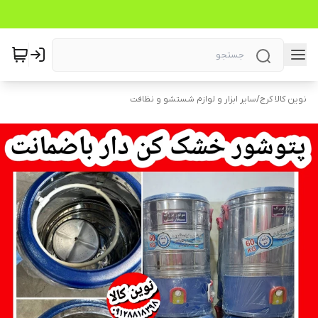
نوین کالا کرج
/
سایر ابزار و لوازم شستشو و نظافت