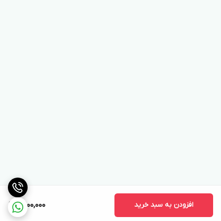
افزودن به سبد خرید
10,100,000