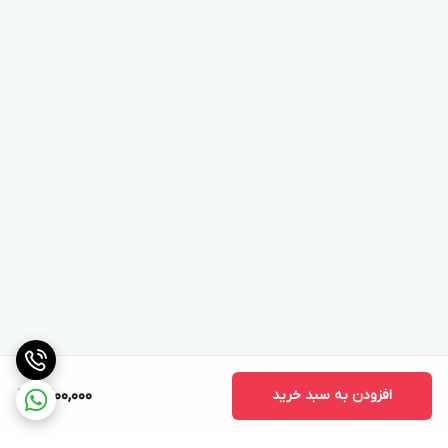
افزودن به سبد خرید
10,100,000