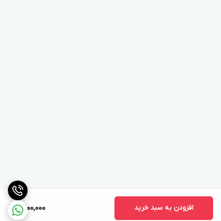
افزودن به سبد خرید
9,200,000