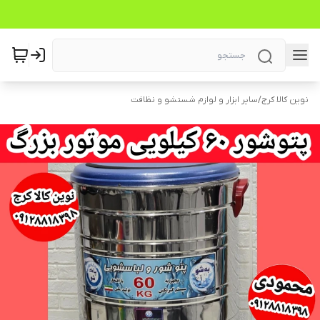
نوین کالا کرج
/
سایر ابزار و لوازم شستشو و نظافت