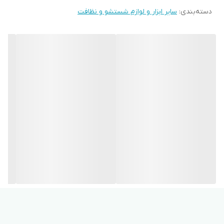
دسته‌بندی
:
سایر ابزار و لوازم شستشو و نظافت