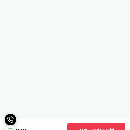
افزودن به سبد خرید