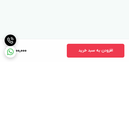
افزودن به سبد خرید
10,100,000
برگشت به بالا