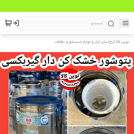
نوین کالا کرج
/
سایر ابزار و لوازم شستشو و نظافت