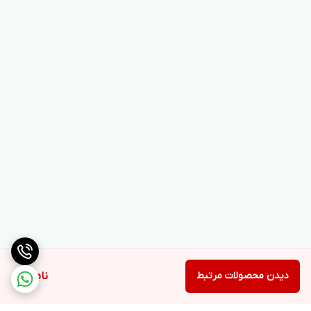
دیدن محصولات مرتبط
ناموجود