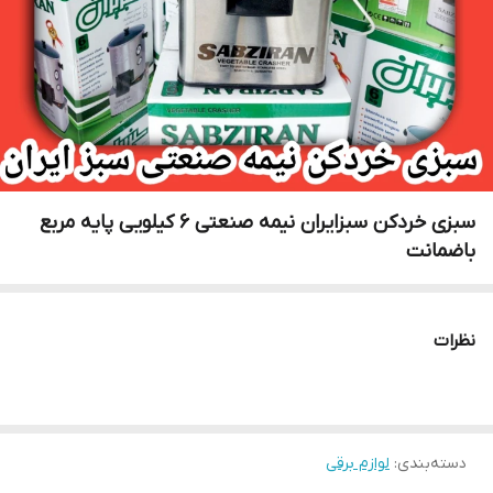
سبزی خردکن سبزایران نیمه صنعتی ۶ کیلویی پایه مربع
باضمانت
نظرات
دسته‌بندی
:
لوازم برقی