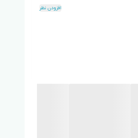
افزودن نظر