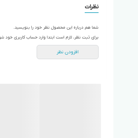
نظرات
شما هم درباره این محصول نظر خود را بنویسید.
برای ثبت نظر، لازم است ابتدا وارد حساب کاربری خود شو
افزودن نظر