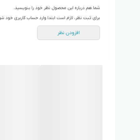
شما هم درباره این محصول نظر خود را بنویسید.
برای ثبت نظر، لازم است ابتدا وارد حساب کاربری خود شو
افزودن نظر