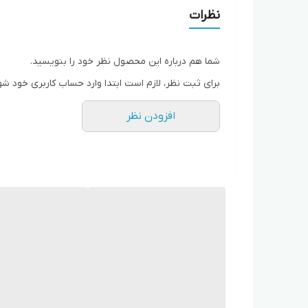
موتور گیربکسی
نظرات
۳سال ضمانت
شما هم درباره این محصول نظر خود را بنویسید.
برای ثبت نظر، لازم است ابتدا وارد حساب کاربری خود شو
افزودن نظر