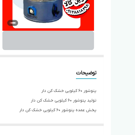
توضیحات
پتوشور ۶۰ کیلویی خشک کن دار
تولید پتوشور ۶۰ کیلویی خشک کن دار
پخش عمده پتوشور ۶۰ کیلویی خشک کن دار
نوین کالا کرج در حصارک بالا / آرمین محمودی
پتوشور ۶۰ کیلویی موتور بزرگ