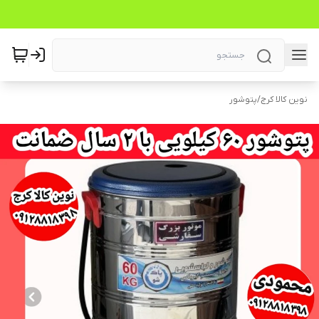
نوین کالا کرج
/
پتوشور