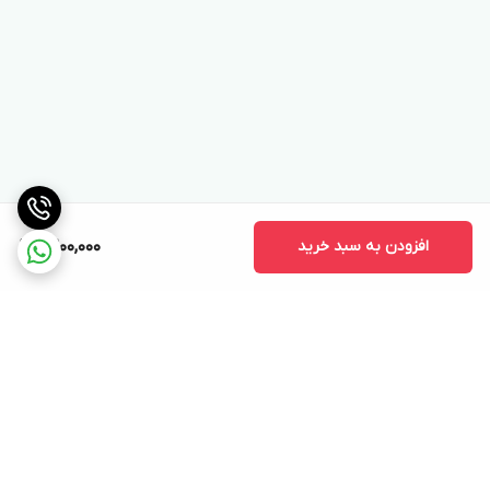
افزودن به سبد خرید
9,200,000
برگشت به بالا