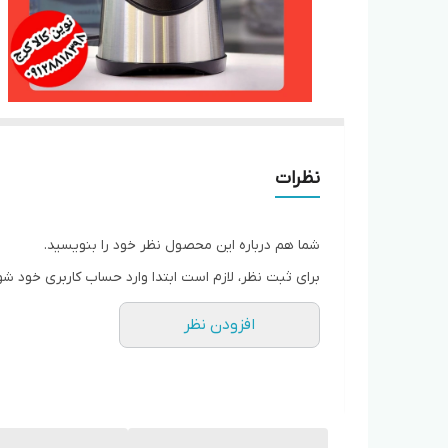
نظرات
شما هم درباره این محصول نظر خود را بنویسید.
برای ثبت نظر، لازم است ابتدا وارد حساب کاربری خود شو
افزودن نظر