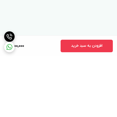
افزودن به سبد خرید
9,200,000
برگشت به بالا