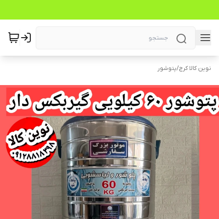
نوین کالا کرج
/
پتوشور