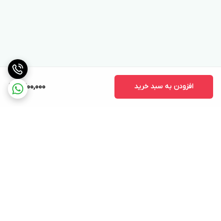
افزودن به سبد خرید
9,200,000
برگشت به بالا