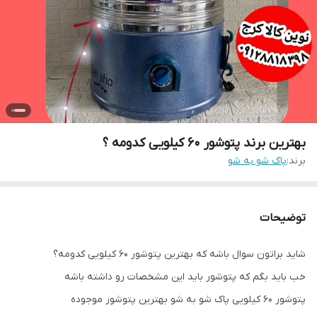
بهترین برند پتوشور ۶۰ کیلویی کدومه ؟
برند:
پاک شو به شو
توضیحات
شاید براتون سوال باشه که بهترین پتوشور ۶۰ کیلویی کدومه؟
خب باید بگم که پتوشور باید این مشخصات رو داشته باشه
پتوشور ۶۰ کیلویی پاک شو به شو بهترین پتوشور موجوده