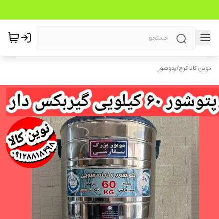
نوین کالا کرج
/
پتوشور