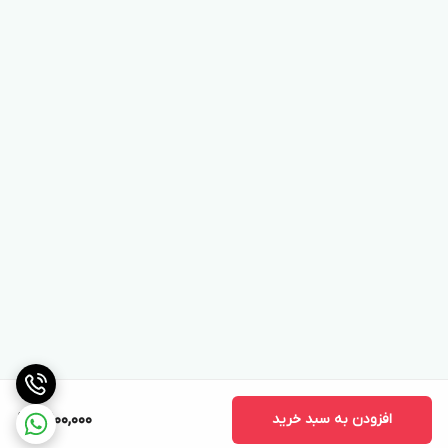
افزودن به سبد خرید
10,100,000