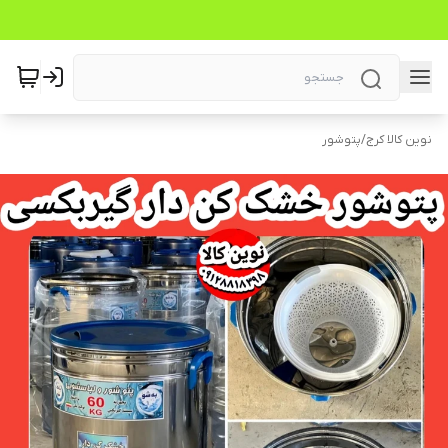
نوین کالا کرج
/
پتوشور