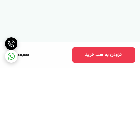
افزودن به سبد خرید
5,000,000
برگشت به بالا