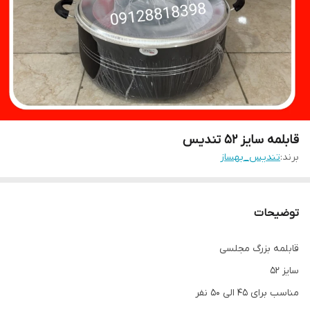
قابلمه سایز ۵۲ تندیس
برند:
تندیس_بهساز
توضیحات
قابلمه بزرگ مجلسی
سایز ۵۲
مناسب برای ۴۵ الی ۵۰ نفر