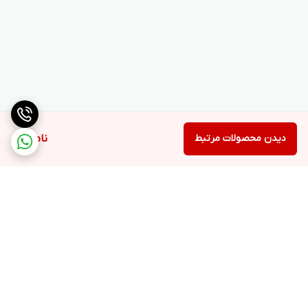
دیدن محصولات مرتبط
ناموجود
برگشت به بالا