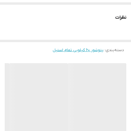
نظرات
دسته‌بندی
:
پتوشور ۶۰ کیلویی تمام استیل