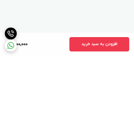
افزودن به سبد خرید
9,600,000
برگشت به بالا