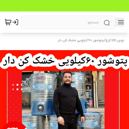
نوین کالا کرج
/
پتوشور ۶۰ کیلویی خشک کن دار