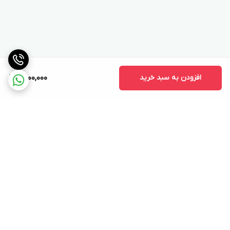
افزودن به سبد خرید
10,100,000
برگشت به بالا