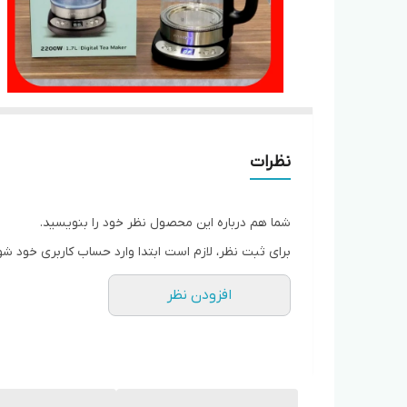
نظرات
شما هم درباره این محصول نظر خود را بنویسید.
برای ثبت نظر، لازم است ابتدا وارد حساب کاربری خود شو
افزودن نظر