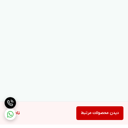
دیدن محصولات مرتبط
ناموجود