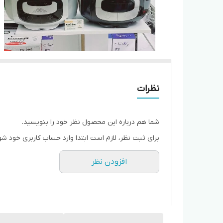
نظرات
شما هم درباره این محصول نظر خود را بنویسید.
برای ثبت نظر، لازم است ابتدا وارد حساب کاربری خود شو
افزودن نظر