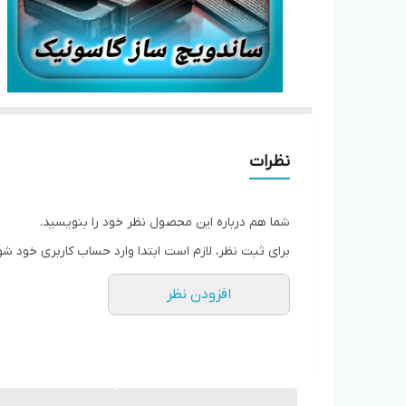
نظرات
شما هم درباره این محصول نظر خود را بنویسید.
برای ثبت نظر، لازم است ابتدا وارد حساب کاربری خود شو
افزودن نظر