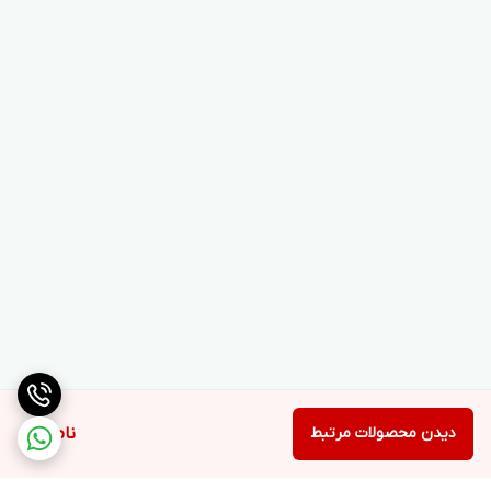
دیدن محصولات مرتبط
ناموجود