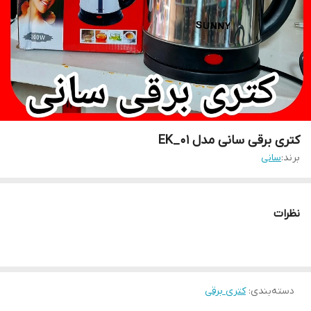
کتری برقی سانی مدل EK_01
برند:
سانی
نظرات
دسته‌بندی
:
کتری برقی