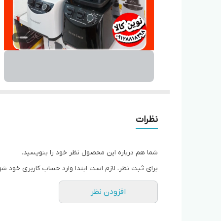
نظرات
شما هم درباره این محصول نظر خود را بنویسید.
برای ثبت نظر، لازم است ابتدا وارد حساب کاربری خود شو
افزودن نظر