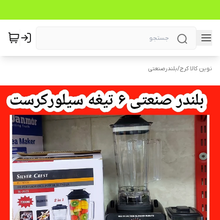
نوین کالا کرج
/
بلندرصنعتی