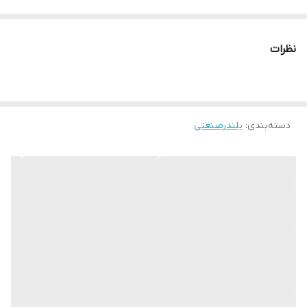
نظرات
دسته‌بندی
:
بلندرصنعتی