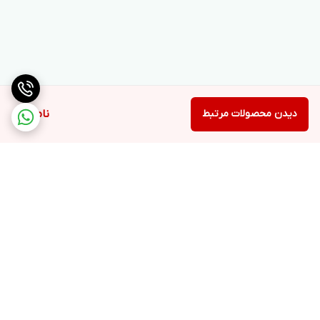
دیدن محصولات مرتبط
ناموجود
برگشت به بالا