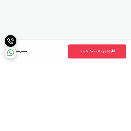
افزودن به سبد خرید
9,200,000
برگشت به بالا