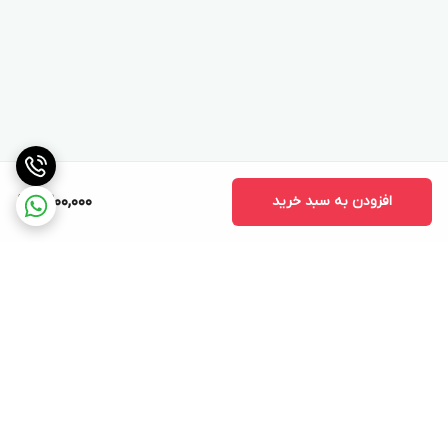
افزودن به سبد خرید
9,200,000
برگشت به بالا