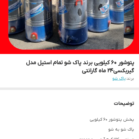
پتوشور ۶۰ کیلویی برند پاک شو تمام استیل مدل
گیربکسی۲۴ ماه گارانتی
برند:
پاک شو
توضیحات
پخش پتوشور ۶۰ کیلویی
پاک شو به شو