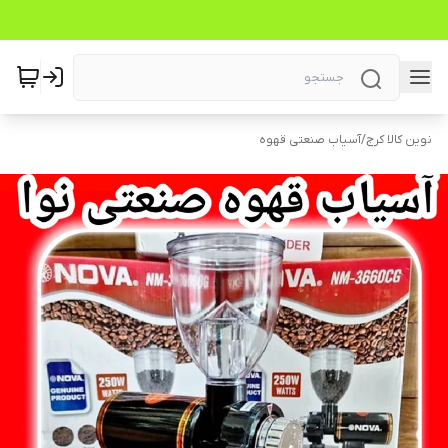
نوین کالا کرج
/
آسیاب صنعتی قهوه