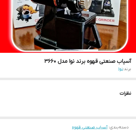
آسیاب صنعتی قهوه برند نوا مدل 3660
برند:
نوا
نظرات
دسته‌بندی
:
آسیاب صنعتی قهوه