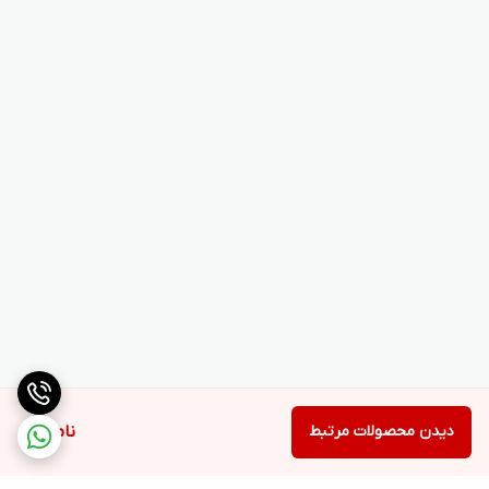
دیدن محصولات مرتبط
ناموجود