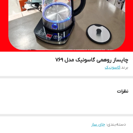
چایساز روهمی گاسونیک مدل ۷۶۹
برند:
گاسونیک
نظرات
دسته‌بندی
:
چای ساز