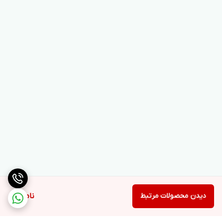
دیدن محصولات مرتبط
ناموجود