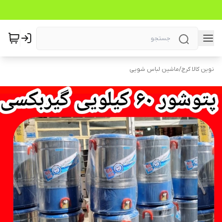
نوین کالا کرج
/
ماشین لباس شویی