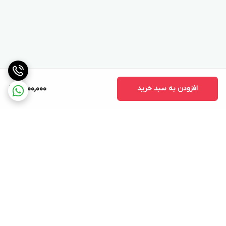
افزودن به سبد خرید
9,200,000
برگشت به بالا