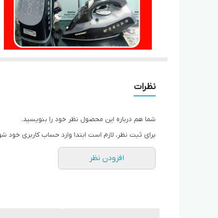
نظرات
شما هم درباره این محصول نظر خود را بنویسید.
برای ثبت نظر، لازم است ابتدا وارد حساب کاربری خود شو
افزودن نظر