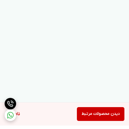
دیدن محصولات مرتبط
ناموجود