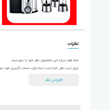
نظرات
شما هم درباره این محصول نظر خود را بنویسید.
برای ثبت نظر، لازم است ابتدا وارد حساب کاربری خود شو
افزودن نظر