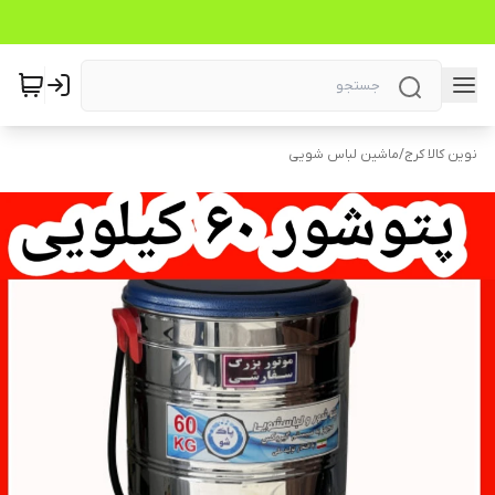
نوین کالا کرج
/
ماشین لباس شویی