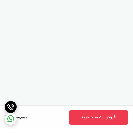
افزودن به سبد خرید
9,200,000