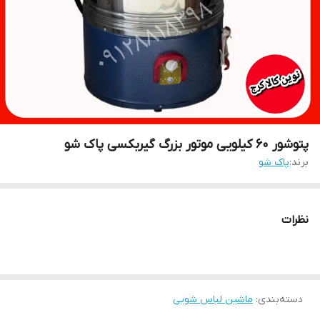
پتوشور ۶۰ کیلویی موتور بزرگ گیربکسی پاک شو
برند:
پاک شو
نظرات
دسته‌بندی
:
ماشین لباس شویی