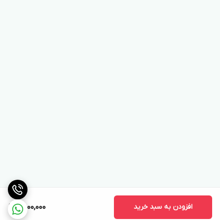
افزودن به سبد خرید
8,000,000