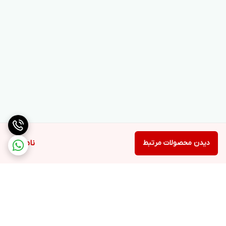
دیدن محصولات مرتبط
ناموجود