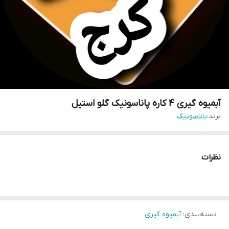
آبمیوه گیری ۴ کاره پاناسونیک گلو استیل
برند:
پاناسونیک
نظرات
دسته‌بندی
:
آبمیوه گیری