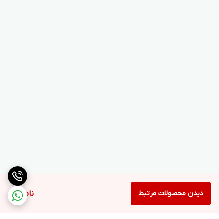
دیدن محصولات مرتبط
ناموجود