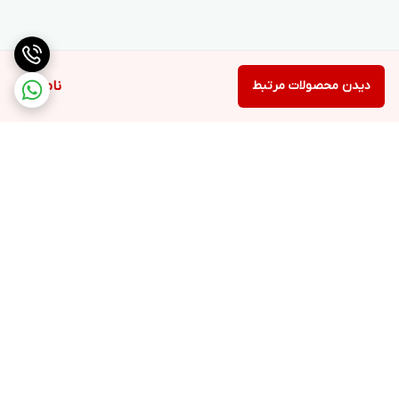
دیدن محصولات مرتبط
ناموجود
برگشت به بالا