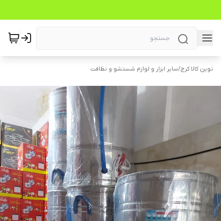
نوین کالا کرج
/
سایر ابزار و لوازم شستشو و نظافت