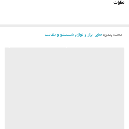
نظرات
دسته‌بندی
:
سایر ابزار و لوازم شستشو و نظافت