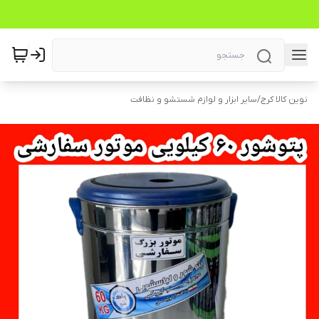
نوین کالا کرج
/
سایر ابزار و لوازم شستشو و نظافت