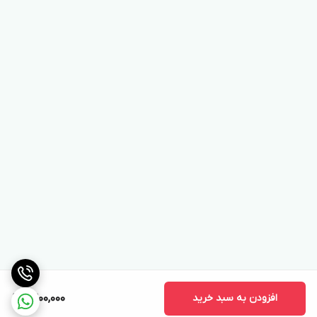
افزودن به سبد خرید
9,200,000