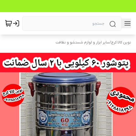
نوین کالا کرج
/
سایر ابزار و لوازم شستشو و نظافت