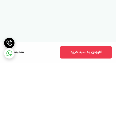
افزودن به سبد خرید
9,200,000
برگشت به بالا