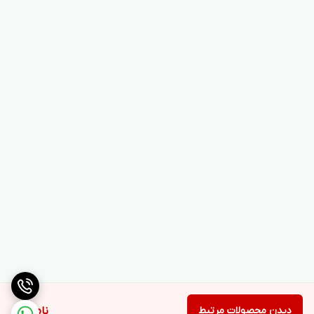
دیدن محصولات مرتبط
ناموجود