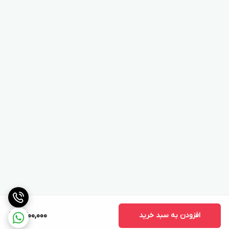
افزودن به سبد خرید
9,200,000