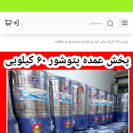
نوین کالا کرج
/
سایر ابزار و لوازم شستشو و نظافت