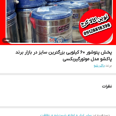
پخش پتوشور ۶۰ کیلویی بزرگترین سایز در بازار برند
پاکشو مدل موتورگیربکسی
برند:
پاک شو
نظرات
دسته‌بندی
:
سایر ابزار و لوازم شستشو و نظافت