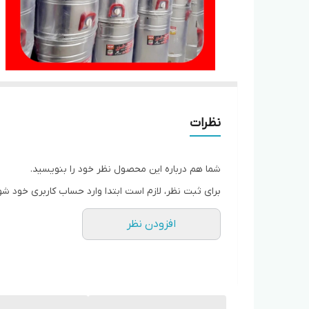
نظرات
شما هم درباره این محصول نظر خود را بنویسید.
برای ثبت نظر، لازم است ابتدا وارد حساب کاربری خود شو
افزودن نظر