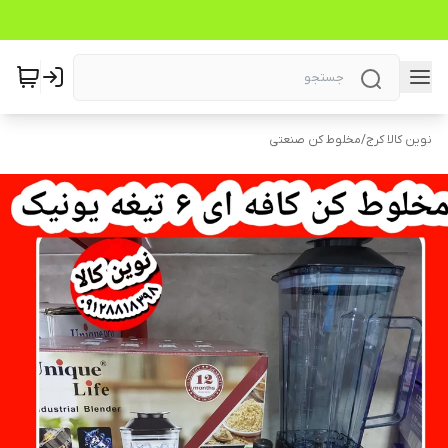
نوین کالا کرج
/
مخلوط کن صنعتی