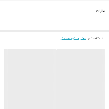
نظرات
دسته‌بندی
:
مخلوط کن صنعتی