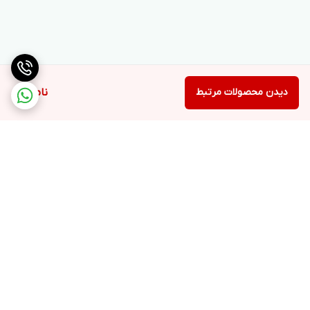
دیدن محصولات مرتبط
ناموجود
برگشت به بالا