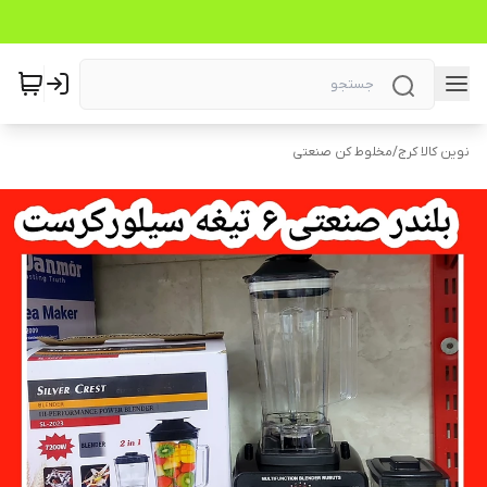
نوین کالا کرج
/
مخلوط کن صنعتی