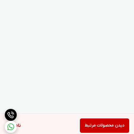
دیدن محصولات مرتبط
ناموجود